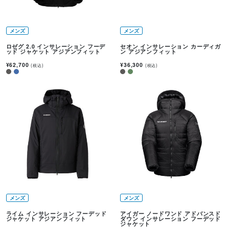
メンズ
メンズ
ロゼグ 2.0 インサレーション フーデ
セオン インサレーション カーディガ
ッド ジャケット アジアンフィット
ン アジアンフィット
¥62,700
¥36,300
(税込)
(税込)
メンズ
メンズ
ライム インサレーション フーデッド
アイガー ノードワンド アドバンスド
ジャケット アジアンフィット
ダウン インサレーション フーデッド
ジャケット