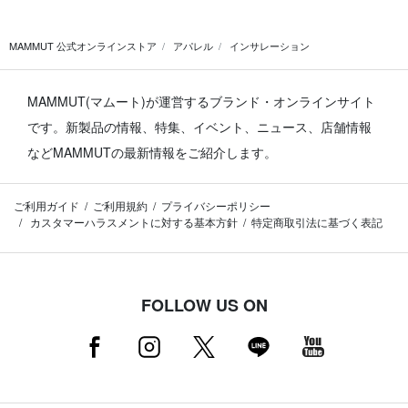
MAMMUT 公式オンラインストア
アパレル
インサレーション
MAMMUT(マムート)が運営するブランド・オンラインサイト
です。
新製品の情報、特集、イベント、ニュース、店舗情報
などMAMMUTの最新情報をご紹介します。
ご利用ガイド
ご利用規約
プライバシーポリシー
カスタマーハラスメントに対する基本方針
特定商取引法に基づく表記
FOLLOW US ON