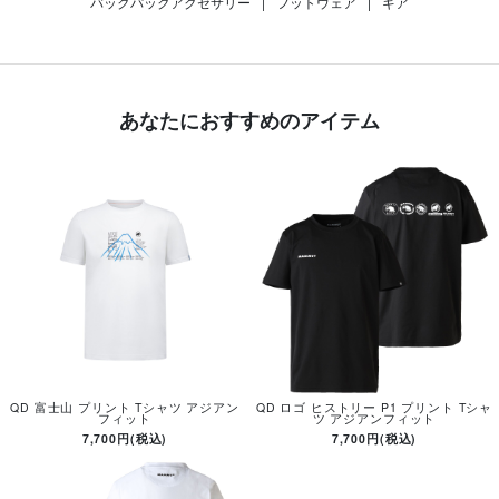
バックパックアクセサリー
|
フットウェア
|
ギア
あなたにおすすめのアイテム
QD 富士山 プリント Tシャツ アジアン
QD ロゴ ヒストリー P1 プリント Tシャ
フィット
ツ アジアンフィット
7,700円(税込)
7,700円(税込)