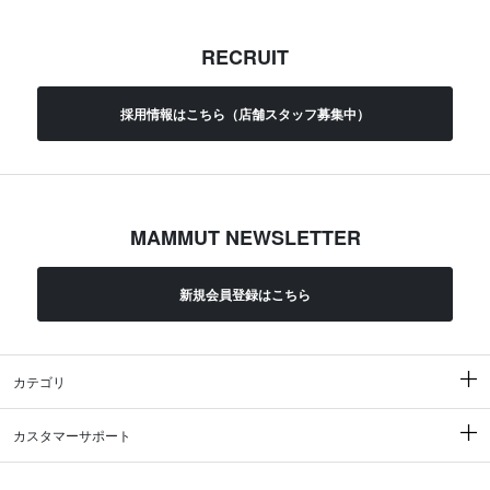
RECRUIT
採用情報はこちら（店舗スタッフ募集中）
MAMMUT NEWSLETTER
新規会員登録はこちら
カテゴリ
カスタマーサポート