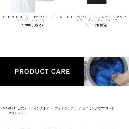
QD ロゴ ヒストリー P2 プリント Tシャ
QD ロゴ プリント Tシャツ アジアンフ
ツ アジアンフィット
ィット プレミアムブラック
7,700円(税込)
8,800円(税込)
MAMMUT 公式オンラインストア
フットウェア
クライミング/アプローチ
アウトレット