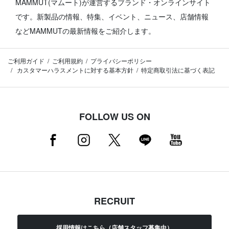
MAMMUT(マムート)が運営するブランド・オンラインサイト
です。
新製品の情報、特集、イベント、ニュース、店舗情報
などMAMMUTの最新情報をご紹介します。
ご利用ガイド
ご利用規約
プライバシーポリシー
カスタマーハラスメントに対する基本方針
特定商取引法に基づく表記
FOLLOW US ON
RECRUIT
採用情報はこちら（店舗スタッフ募集中）