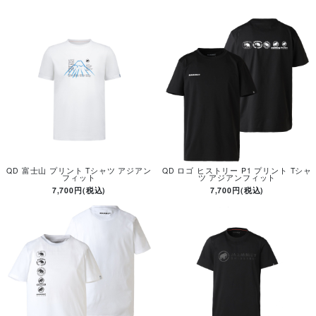
QD 富士山 プリント Tシャツ アジアン
QD ロゴ ヒストリー P1 プリント Tシャ
フィット
ツ アジアンフィット
7,700円(税込)
7,700円(税込)