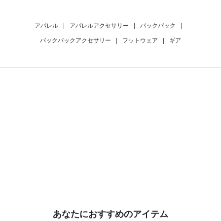
アパレル
|
アパレルアクセサリー
|
バックパック
|
バックパックアクセサリー
|
フットウェア
|
ギア
あなたにおすすめのアイテム