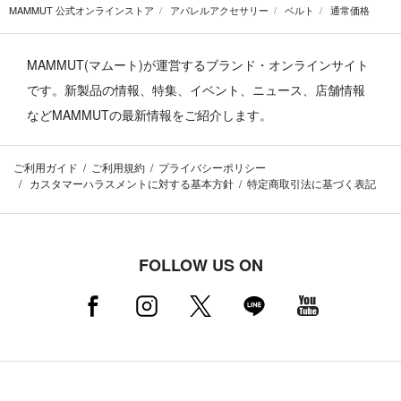
MAMMUT 公式オンラインストア
アパレルアクセサリー
ベルト
通常価格
MAMMUT(マムート)が運営するブランド・オンラインサイト
です。
新製品の情報、特集、イベント、ニュース、店舗情報
などMAMMUTの最新情報をご紹介します。
ご利用ガイド
ご利用規約
プライバシーポリシー
カスタマーハラスメントに対する基本方針
特定商取引法に基づく表記
FOLLOW US ON