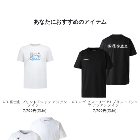
あなたにおすすめのアイテム
QD 富士山 プリント Tシャツ アジアン
QD ロゴ ヒストリー P1 プリント Tシャ
フィット
ツ アジアンフィット
7,700円(税込)
7,700円(税込)