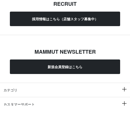
RECRUIT
採用情報はこちら（店舗スタッフ募集中）
MAMMUT NEWSLETTER
新規会員登録はこちら
カテゴリ
カスタマーサポート