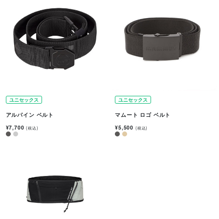
ユニセックス
ユニセックス
アルパイン ベルト
マムート ロゴ ベルト
¥7,700
¥5,500
(税込)
(税込)