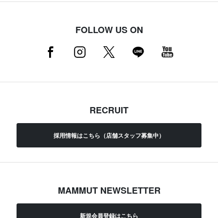
FOLLOW US ON
RECRUIT
採用情報はこちら（店舗スタッフ募集中）
MAMMUT NEWSLETTER
新規会員登録はこちら