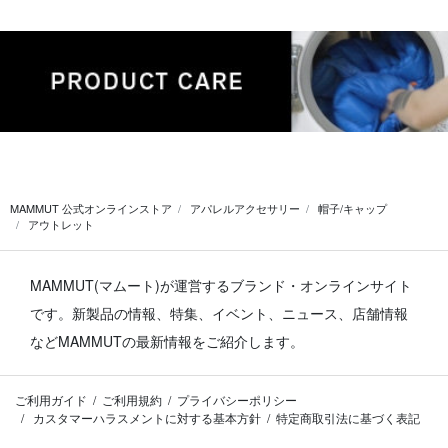
MAMMUT 公式オンラインストア
アパレルアクセサリー
帽子/キャップ
アウトレット
MAMMUT(マムート)が運営するブランド・オンラインサイト
です。
新製品の情報、特集、イベント、ニュース、店舗情報
などMAMMUTの最新情報をご紹介します。
ご利用ガイド
ご利用規約
プライバシーポリシー
カスタマーハラスメントに対する基本方針
特定商取引法に基づく表記