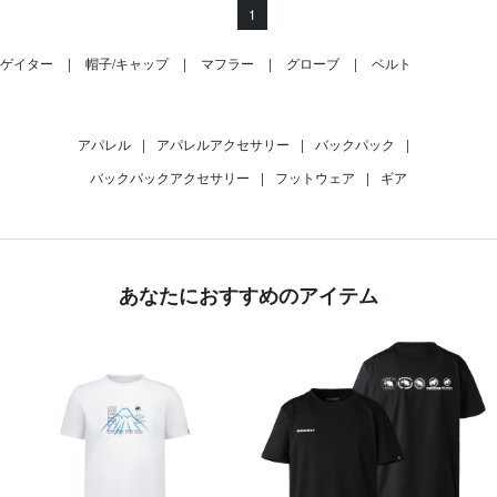
1
ゲイター
帽子/キャップ
マフラー
グローブ
ベルト
アパレル
|
アパレルアクセサリー
|
バックパック
|
バックパックアクセサリー
|
フットウェア
|
ギア
あなたにおすすめのアイテム