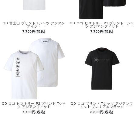
QD 富士山 プリント Tシャツ アジアン
QD ロゴ ヒストリー P1 プリント Tシャ
フィット
ツ アジアンフィット
7,700円(税込)
7,700円(税込)
QD ロゴ ヒストリー P2 プリント Tシャ
QD ロゴ プリント Tシャツ アジアンフ
ツ アジアンフィット
ィット プレミアムブラック
7,700円(税込)
8,800円(税込)