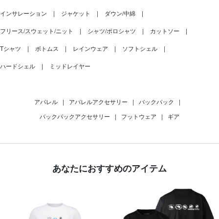
インサレーション
ジャケット
ダウン/中綿
フリース/スウェット/ニット
シャツ/ポロシャツ
カットソー
Tシャツ
ボトムス
レインウェア
ソフトシェル
ハードシェル
ミッドレイヤー
アパレル
|
アパレルアクセサリー
|
バックパック
|
バックパックアクセサリー
|
フットウェア
|
ギア
あなたにおすすめのアイテム