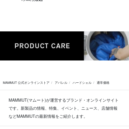
MAMMUT 公式オンラインストア
アパレル
ハードシェル
通常価格
MAMMUT(マムート)が運営するブランド・オンラインサイト
です。
新製品の情報、特集、イベント、ニュース、店舗情報
などMAMMUTの最新情報をご紹介します。