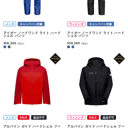
メンズ
キャンペーン対象
ウィメンズ
キャンペーン対象
アイガー ノードワンド ライト ハード
アイガー ノードワンド ライト ハード
シェル パンツ
シェル パンツ
¥58,300
¥58,300
(税込)
(税込)
メンズ
SALE
返品不可
ウィメンズ
SALE
返品不可
アルパイン ガイド ハードシェル フー
アルパイン ガイド ハードシェル フー