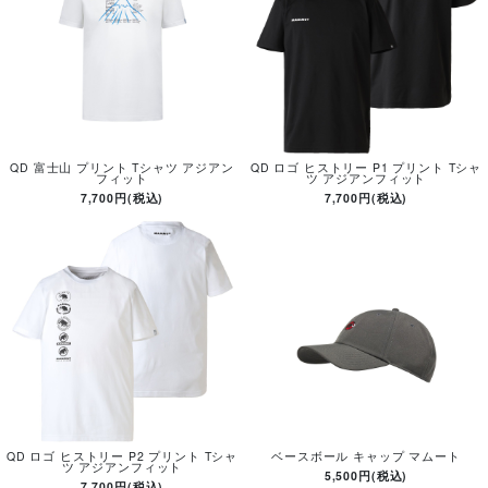
QD 富士山 プリント Tシャツ アジアン
QD ロゴ ヒストリー P1 プリント Tシャ
フィット
ツ アジアンフィット
7,700円(税込)
7,700円(税込)
QD ロゴ ヒストリー P2 プリント Tシャ
ベースボール キャップ マムート
ツ アジアンフィット
5,500円(税込)
7,700円(税込)