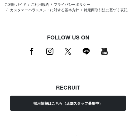
ご利用ガイド
ご利用規約
プライバシーポリシー
カスタマーハラスメントに対する基本方針
特定商取引法に基づく表記
FOLLOW US ON
RECRUIT
採用情報はこちら（店舗スタッフ募集中）