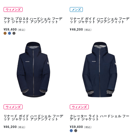
ウィメンズ
メンズ
アヤコ プロ 2.0 ハードシェル フーデ
リナード ガイド ハードシェル フーデ
ッド ジャケット アジアンフィット
ッド ジャケット アジアンフィット
¥59,400
¥46,200
(税込)
(税込)
ウィメンズ
ウィメンズ
リナード ガイド ハードシェル フーデ
クレーター ライト ハードシェル フー
ッド ジャケット アジアンフィット
デッド ジャケット
¥46,200
¥59,400
(税込)
(税込)