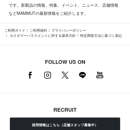
です。
新製品の情報、特集、イベント、ニュース、店舗情報
などMAMMUTの最新情報をご紹介します。
ご利用ガイド
ご利用規約
プライバシーポリシー
カスタマーハラスメントに対する基本方針
特定商取引法に基づく表記
FOLLOW US ON
RECRUIT
採用情報はこちら（店舗スタッフ募集中）