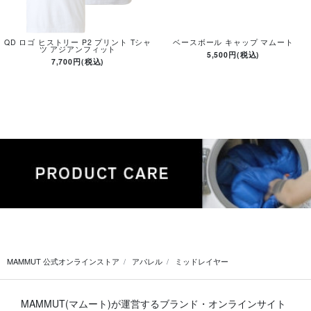
QD ロゴ ヒストリー P2 プリント Tシャ
ベースボール キャップ マムート
ツ アジアンフィット
5,500円(税込)
7,700円(税込)
MAMMUT 公式オンラインストア
アパレル
ミッドレイヤー
MAMMUT(マムート)が運営するブランド・オンラインサイト