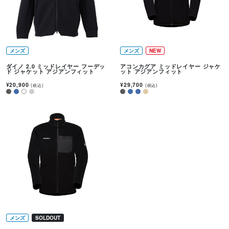
メンズ
メンズ
NEW
ダイノ 2.0 ミッドレイヤー フーデッ
アコンカグア ミッドレイヤー ジャケ
ド ジャケット アジアンフィット
ット アジアンフィット
¥20,900
¥29,700
(税込)
(税込)
メンズ
SOLDOUT