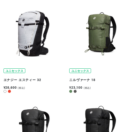
ユニセックス
ユニセックス
エナジー エスティー 32
ニルヴァーナ 18
¥28,600
¥23,100
(税込)
(税込)