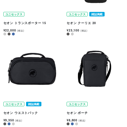
ユニセックス
ユニセックス
雑誌掲載
セオン トランスポーター 15
セオン クーリエ 20
¥22,000
¥23,100
(税込)
(税込)
ユニセックス
雑誌掲載
ユニセックス
セオン ウエストパック
セオン ポーチ
¥9,350
¥8,800
(税込)
(税込)