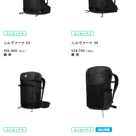
ユニセックス
ユニセックス
ニルヴァーナ 22
ニルヴァーナ 28
¥26,400
¥29,700
(税込)
(税込)
ユニセックス
ユニセックス
雑誌掲載