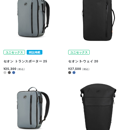
ユニセックス
雑誌掲載
ユニセックス
セオン トランスポーター 25
セオン 3-ウェイ 20
¥25,300
¥27,500
(税込)
(税込)