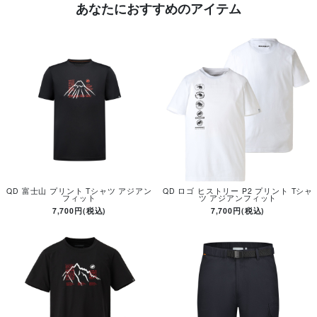
あなたにおすすめのアイテム
QD 富士山 プリント Tシャツ アジアン
QD ロゴ ヒストリー P2 プリント Tシャ
フィット
ツ アジアンフィット
7,700円(税込)
7,700円(税込)