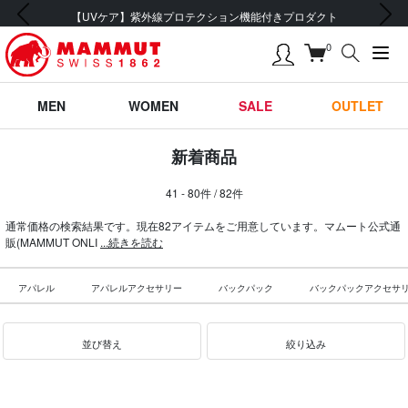
前の画像
次の画像
会員登録で【5,500円 (税込) 以上 送料無料】
0
MEN
WOMEN
SALE
OUTLET
新着商品
41 - 80件 / 82件
通常価格の検索結果です。現在82アイテムをご用意しています。マムート公式通
販(MAMMUT ONLI
...続きを読む
アパレル
アパレルアクセサリー
バックパック
バックパックアクセサ
並び替え
絞り込み