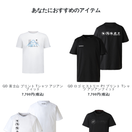
あなたにおすすめのアイテム
QD 富士山 プリント Tシャツ アジアン
QD ロゴ ヒストリー P1 プリント Tシャ
フィット
ツ アジアンフィット
7,700円(税込)
7,700円(税込)