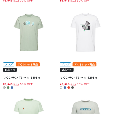
¥6,545
30% OFF
¥6,545
30% OFF
(税込)
(税込)
メンズ
アウトレット商品
メンズ
アウトレット商品
返品不可
返品不可
マウンテン Tシャツ 3308m
マウンテン Tシャツ 4208m
¥6,545
30% OFF
¥6,545
30% OFF
(税込)
(税込)