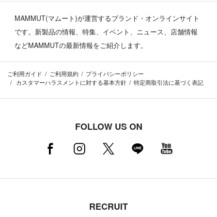
MAMMUT(マムート)が運営するブランド・オンラインサイト
です。
新製品の情報、特集、イベント、ニュース、店舗情報
などMAMMUTの最新情報をご紹介します。
ご利用ガイド
ご利用規約
プライバシーポリシー
カスタマーハラスメントに対する基本方針
特定商取引法に基づく表記
FOLLOW US ON
RECRUIT