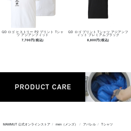
QD ロゴ ヒストリー P2 プリント Tシャ
QD ロゴ プリント Tシャツ アジアンフ
ツ アジアンフィット
ィット プレミアムブラック
7,700円(税込)
8,800円(税込)
MAMMUT 公式オンラインストア
men（メンズ）
アパレル
Tシャツ