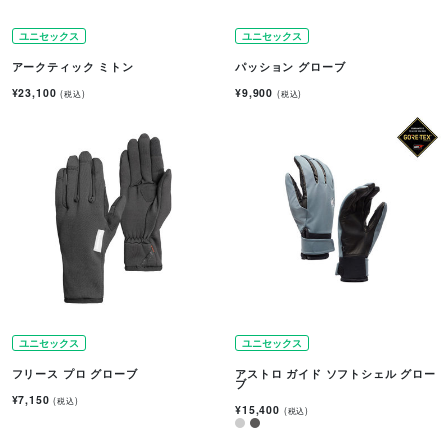
ユニセックス
ユニセックス
アークティック ミトン
パッション グローブ
¥23,100
¥9,900
(税込)
(税込)
ユニセックス
ユニセックス
フリース プロ グローブ
アストロ ガイド ソフトシェル グロー
ブ
¥7,150
(税込)
¥15,400
(税込)