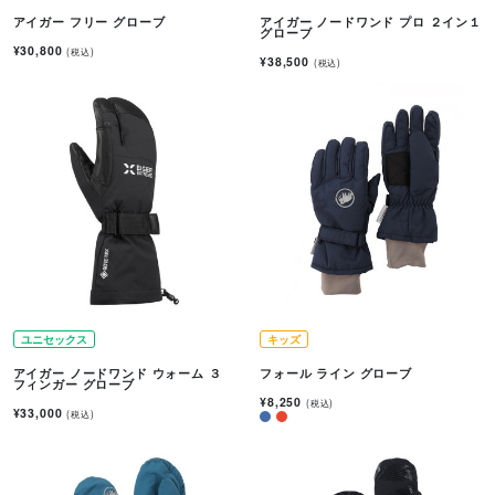
アイガー フリー グローブ
アイガー ノードワンド プロ ２イン１
グローブ
¥30,800
(税込)
¥38,500
(税込)
ユニセックス
キッズ
アイガー ノードワンド ウォーム ３
フォール ライン グローブ
フィンガー グローブ
¥8,250
(税込)
¥33,000
(税込)