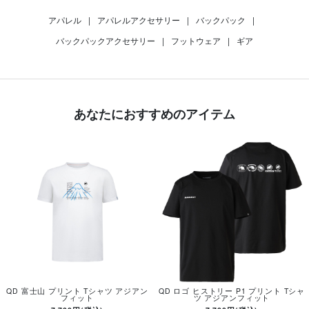
アパレル
|
アパレルアクセサリー
|
バックパック
|
バックパックアクセサリー
|
フットウェア
|
ギア
あなたにおすすめのアイテム
QD 富士山 プリント Tシャツ アジアン
QD ロゴ ヒストリー P1 プリント Tシャ
フィット
ツ アジアンフィット