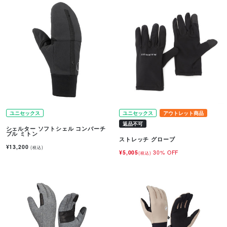
ユニセックス
ユニセックス
アウトレット商品
返品不可
シェルター ソフトシェル コンバーチ
ブル ミトン
ストレッチ グローブ
¥13,200
(税込)
¥5,005
30% OFF
(税込)