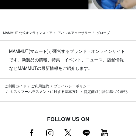
MAMMUT 公式オンラインストア
アパレルアクセサリー
グローブ
MAMMUT(マムート)が運営するブランド・オンラインサイト
です。
新製品の情報、特集、イベント、ニュース、店舗情報
などMAMMUTの最新情報をご紹介します。
ご利用ガイド
ご利用規約
プライバシーポリシー
カスタマーハラスメントに対する基本方針
特定商取引法に基づく表記
FOLLOW US ON