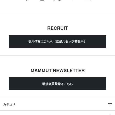
RECRUIT
採用情報はこちら（店舗スタッフ募集中）
MAMMUT NEWSLETTER
新規会員登録はこちら
カテゴリ