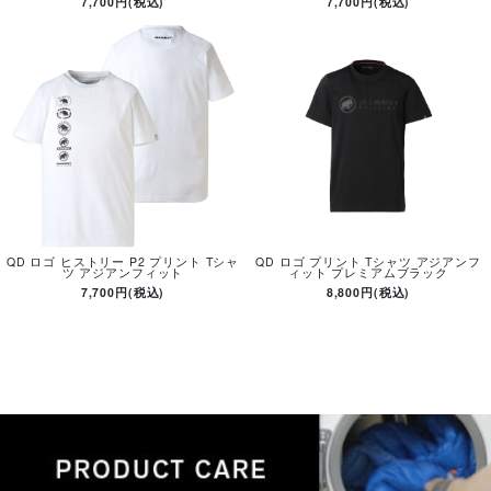
7,700円(税込)
7,700円(税込)
QD ロゴ ヒストリー P2 プリント Tシャ
QD ロゴ プリント Tシャツ アジアンフ
ツ アジアンフィット
ィット プレミアムブラック
7,700円(税込)
8,800円(税込)