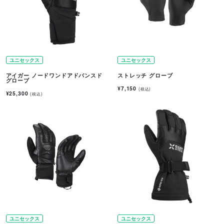
ユニセックス
ユニセックス
アイガー ノードワンドアドバンスド
ストレッチ グローブ
グローブ
¥7,150
(税込)
¥25,300
(税込)
ユニセックス
ユニセックス