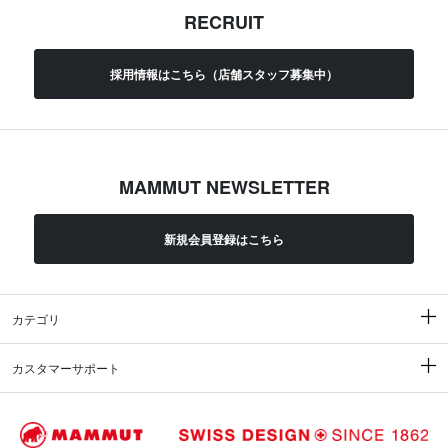
RECRUIT
採用情報はこちら（店舗スタッフ募集中）
MAMMUT NEWSLETTER
新規会員登録はこちら
カテゴリ
カスタマーサポート