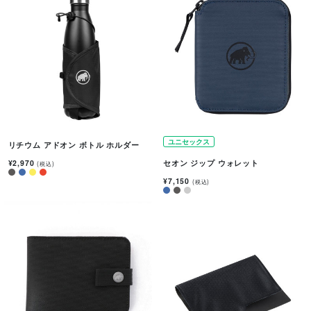
ユニセックス
リチウム アドオン ボトル ホルダー
¥2,970
セオン ジップ ウォレット
(税込)
¥7,150
(税込)