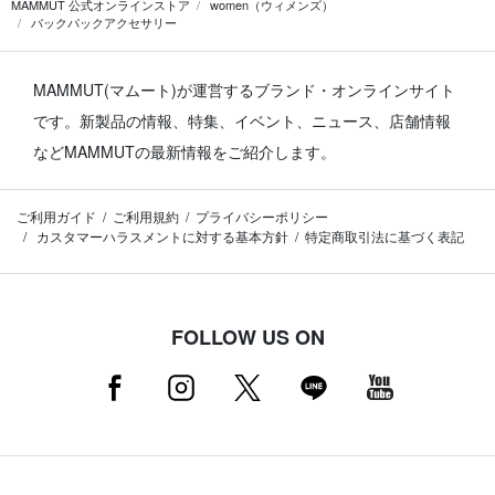
MAMMUT 公式オンラインストア
women（ウィメンズ）
バックパックアクセサリー
MAMMUT(マムート)が運営するブランド・オンラインサイト
です。
新製品の情報、特集、イベント、ニュース、店舗情報
などMAMMUTの最新情報をご紹介します。
ご利用ガイド
ご利用規約
プライバシーポリシー
カスタマーハラスメントに対する基本方針
特定商取引法に基づく表記
FOLLOW US ON