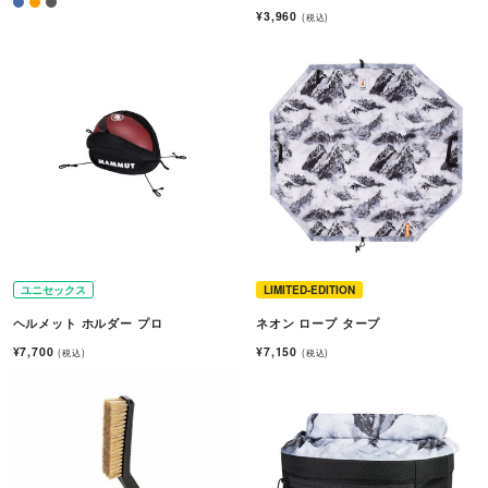
¥3,960
(税込)
ユニセックス
LIMITED-EDITION
ヘルメット ホルダー プロ
ネオン ロープ タープ
¥7,700
¥7,150
(税込)
(税込)