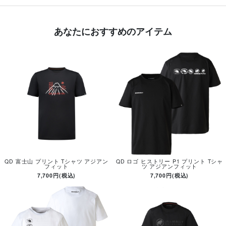
あなたにおすすめのアイテム
QD 富士山 プリント Tシャツ アジアン
QD ロゴ ヒストリー P1 プリント Tシャ
フィット
ツ アジアンフィット
7,700円(税込)
7,700円(税込)