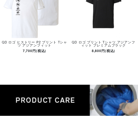
QD ロゴ ヒストリー P2 プリント Tシャ
QD ロゴ プリント Tシャツ アジアンフ
ツ アジアンフィット
ィット プレミアムブラック
7,700円(税込)
8,800円(税込)