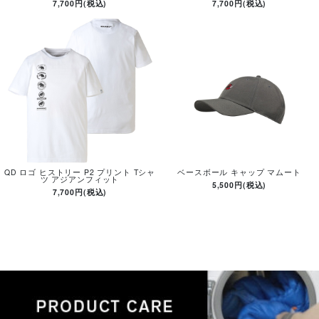
7,700円(税込)
7,700円(税込)
QD ロゴ ヒストリー P2 プリント Tシャ
ベースボール キャップ マムート
ツ アジアンフィット
5,500円(税込)
7,700円(税込)