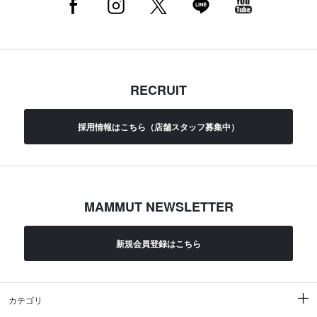
RECRUIT
採用情報はこちら（店舗スタッフ募集中）
MAMMUT NEWSLETTER
新規会員登録はこちら
カテゴリ