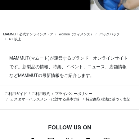
MAMMUT 公式オンラインストア
women（ウィメンズ）
バックパック
40L以上
MAMMUT(マムート)が運営するブランド・オンラインサイト
です。
新製品の情報、特集、イベント、ニュース、店舗情報
などMAMMUTの最新情報をご紹介します。
ご利用ガイド
ご利用規約
プライバシーポリシー
カスタマーハラスメントに対する基本方針
特定商取引法に基づく表記
FOLLOW US ON