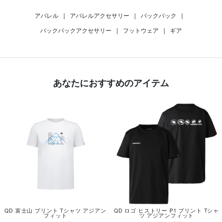
アパレル
|
アパレルアクセサリー
|
バックパック
|
バックパックアクセサリー
|
フットウェア
|
ギア
あなたにおすすめのアイテム
QD 富士山 プリント Tシャツ アジアン
QD ロゴ ヒストリー P1 プリント Tシャ
フィット
ツ アジアンフィット