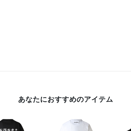
あなたにおすすめのアイテム