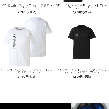
QD 富士山 プリント Tシャツ アジアン
QD ロゴ ヒストリー P1 プリント Tシャ
フィット
ツ アジアンフィット
7,700円(税込)
7,700円(税込)
QD ロゴ ヒストリー P2 プリント Tシャ
QD ロゴ プリント Tシャツ アジアンフ
ツ アジアンフィット
ィット プレミアムブラック
7,700円(税込)
8,800円(税込)