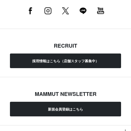
RECRUIT
採用情報はこちら（店舗スタッフ募集中）
MAMMUT NEWSLETTER
新規会員登録はこちら