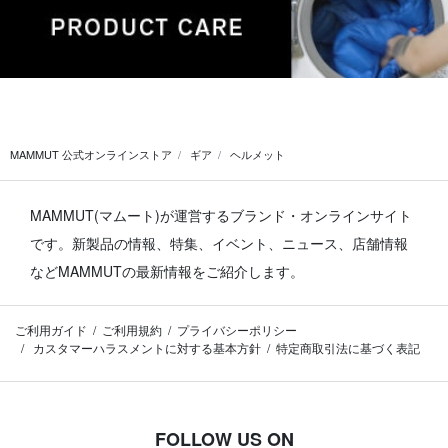
MAMMUT 公式オンラインストア
ギア
ヘルメット
MAMMUT(マムート)が運営するブランド・オンラインサイト
です。
新製品の情報、特集、イベント、ニュース、店舗情報
などMAMMUTの最新情報をご紹介します。
ご利用ガイド
ご利用規約
プライバシーポリシー
カスタマーハラスメントに対する基本方針
特定商取引法に基づく表記
FOLLOW US ON