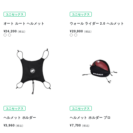
ユニセックス
ユニセックス
オート ルート ヘルメット
ウォール ライダー 2.0 ヘルメット
¥24,200
¥20,900
(税込)
(税込)
ユニセックス
ユニセックス
ヘルメット ホルダー
ヘルメット ホルダー プロ
¥3,960
¥7,700
(税込)
(税込)