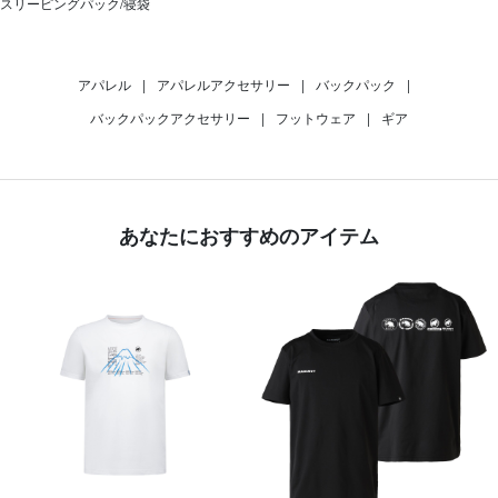
スリーピングパック/寝袋
アパレル
|
アパレルアクセサリー
|
バックパック
|
バックパックアクセサリー
|
フットウェア
|
ギア
あなたにおすすめのアイテム