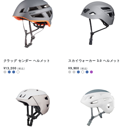
クラッグ センダー ヘルメット
スカイウォーカー 3.0 ヘルメット
¥13,200
¥9,900
(税込)
(税込)