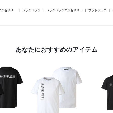
アクセサリー
|
バックパック
|
バックパックアクセサリー
|
フットウェア
|
あなたにおすすめのアイテム