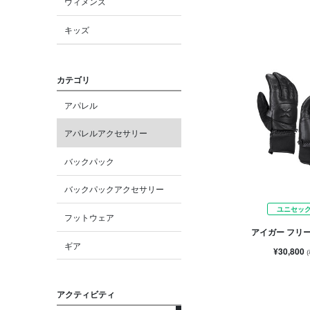
ウィメンズ
キッズ
カテゴリ
アパレル
アパレルアクセサリー
バックパック
バックパックアクセサリー
ユニセッ
フットウェア
アイガー フリー
ギア
¥30,800
アクティビティ