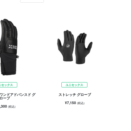
ニセックス
ユニセックス
ワンドアドバンスド グ
ストレッチ グローブ
ローブ
¥7,150
(税込)
,300
(税込)