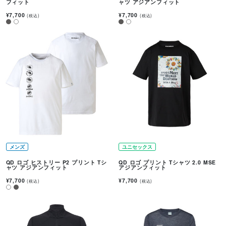
フィット
ャツ アジアンフィット
¥7,700
¥7,700
(税込)
(税込)
メンズ
ユニセックス
QD ロゴ ヒストリー P2 プリント Tシ
QD ロゴ プリント Tシャツ 2.0 MSE
ャツ アジアンフィット
アジアンフィット
¥7,700
¥7,700
(税込)
(税込)