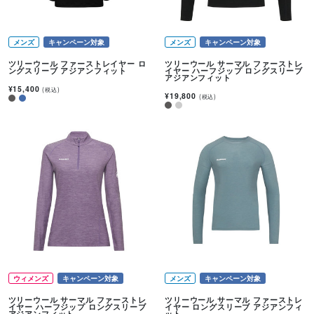
メンズ
キャンペーン対象
メンズ
キャンペーン対象
ツリーウール ファーストレイヤー ロ
ツリーウール サーマル ファーストレ
ングスリーブ アジアンフィット
イヤー ハーフジップ ロングスリーブ
アジアンフィット
¥15,400
(税込)
¥19,800
(税込)
ウィメンズ
キャンペーン対象
メンズ
キャンペーン対象
ツリーウール サーマル ファーストレ
ツリーウール サーマル ファーストレ
イヤー ハーフジップ ロングスリーブ
イヤー ロングスリーブ アジアンフィ
アジアンフィット
ット