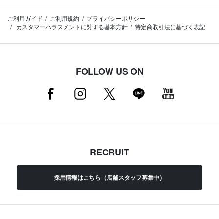
ご利用ガイド
ご利用規約
プライバシーポリシー
カスタマーハラスメントに対する基本方針
特定商取引法に基づく表記
FOLLOW US ON
RECRUIT
採用情報はこちら（店舗スタッフ募集中）