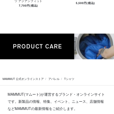
ツ アジアンフィット
5,500円(税込)
7,700円(税込)
MAMMUT 公式オンラインストア
アパレル
Tシャツ
MAMMUT(マムート)が運営するブランド・オンラインサイト
です。
新製品の情報、特集、イベント、ニュース、店舗情報
などMAMMUTの最新情報をご紹介します。