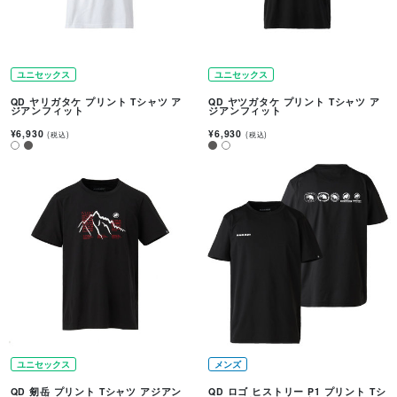
ユニセックス
ユニセックス
QD ヤリガタケ プリント Tシャツ ア
QD ヤツガタケ プリント Tシャツ ア
ジアンフィット
ジアンフィット
¥6,930
¥6,930
(税込)
(税込)
ユニセックス
メンズ
QD 剱岳 プリント Tシャツ アジアン
QD ロゴ ヒストリー P1 プリント Tシ