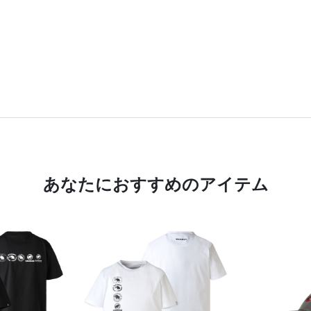
あなたにおすすめのアイテム