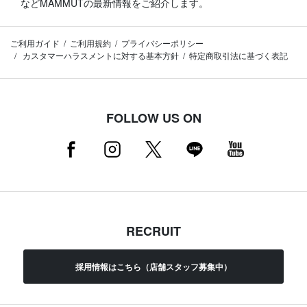
などMAMMUTの最新情報をご紹介します。
ご利用ガイド
ご利用規約
プライバシーポリシー
カスタマーハラスメントに対する基本方針
特定商取引法に基づく表記
FOLLOW US ON
RECRUIT
採用情報はこちら（店舗スタッフ募集中）