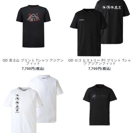
QD 富士山 プリント Tシャツ アジアン
QD ロゴ ヒストリー P1 プリント Tシャ
フィット
ツ アジアンフィット
7,700円(税込)
7,700円(税込)