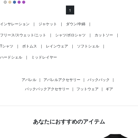
1
インサレーション
ジャケット
ダウン/中綿
フリース/スウェット/ニット
シャツ/ポロシャツ
カットソー
Tシャツ
ボトムス
レインウェア
ソフトシェル
ハードシェル
ミッドレイヤー
アパレル
|
アパレルアクセサリー
|
バックパック
|
バックパックアクセサリー
|
フットウェア
|
ギア
あなたにおすすめのアイテム