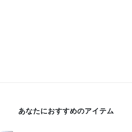
あなたにおすすめのアイテム