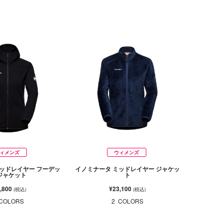
ィメンズ
ウィメンズ
ッドレイヤー フーデッ
イノミナータ ミッドレイヤー ジャケッ
ジャケット
ト
,800
¥23,100
(税込)
(税込)
COLORS
2
COLORS