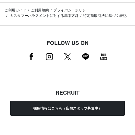
ご利用ガイド
ご利用規約
プライバシーポリシー
カスタマーハラスメントに対する基本方針
特定商取引法に基づく表記
FOLLOW US ON
RECRUIT
採用情報はこちら（店舗スタッフ募集中）