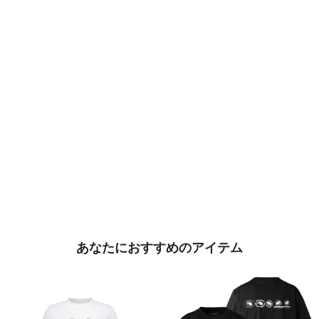
あなたにおすすめのアイテム