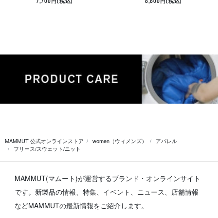
7,700円(税込)
8,800円(税込)
MAMMUT 公式オンラインストア
women（ウィメンズ）
アパレル
フリース/スウェット/ニット
MAMMUT(マムート)が運営するブランド・オンラインサイト
です。
新製品の情報、特集、イベント、ニュース、店舗情報
などMAMMUTの最新情報をご紹介します。