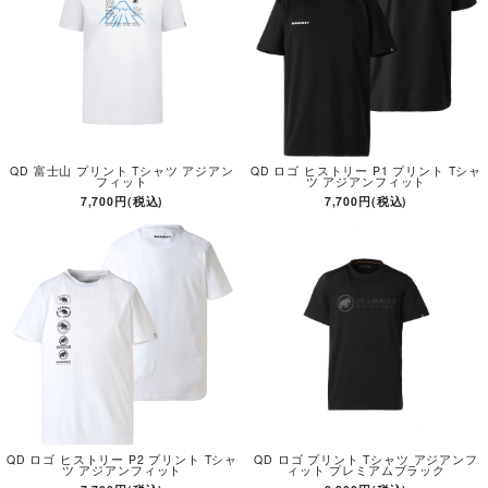
QD 富士山 プリント Tシャツ アジアン
QD ロゴ ヒストリー P1 プリント Tシャ
フィット
ツ アジアンフィット
7,700円(税込)
7,700円(税込)
QD ロゴ ヒストリー P2 プリント Tシャ
QD ロゴ プリント Tシャツ アジアンフ
ツ アジアンフィット
ィット プレミアムブラック