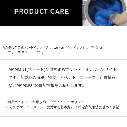
MAMMUT 公式オンラインストア
women（ウィメンズ）
アパレル
フリース/スウェット/ニット
MAMMUT(マムート)が運営するブランド・オンラインサイト
です。
新製品の情報、特集、イベント、ニュース、店舗情報
などMAMMUTの最新情報をご紹介します。
ご利用ガイド
ご利用規約
プライバシーポリシー
カスタマーハラスメントに対する基本方針
特定商取引法に基づく表記