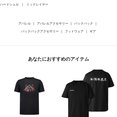
ハードシェル
ミッドレイヤー
アパレル
|
アパレルアクセサリー
|
バックパック
|
バックパックアクセサリー
|
フットウェア
|
ギア
あなたにおすすめのアイテム