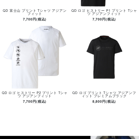
QD 富士山 プリント Tシャツ アジアン
QD ロゴ ヒストリー P1 プリント Tシャ
フィット
ツ アジアンフィット
7,700円(税込)
7,700円(税込)
QD ロゴ ヒストリー P2 プリント Tシャ
QD ロゴ プリント Tシャツ アジアンフ
ツ アジアンフィット
ィット プレミアムブラック
7,700円(税込)
8,800円(税込)