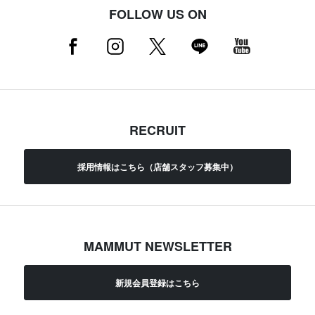
FOLLOW US ON
RECRUIT
採用情報はこちら（店舗スタッフ募集中）
MAMMUT NEWSLETTER
新規会員登録はこちら