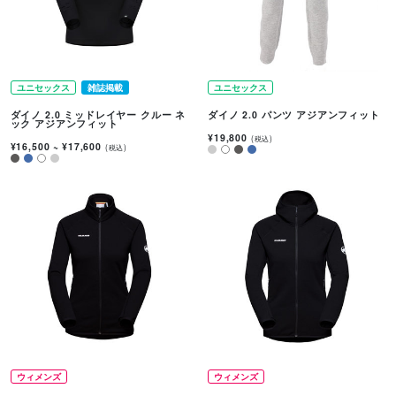
ユニセックス
雑誌掲載
ユニセックス
ダイノ 2.0 ミッドレイヤー クルー ネ
ダイノ 2.0 パンツ アジアンフィット
ック アジアンフィット
¥19,800
(税込)
¥16,500
~
¥17,600
(税込)
ウィメンズ
ウィメンズ