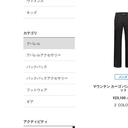
ウィメンズ
キッズ
カテゴリ
アパレル
アパレルアクセサリー
バックパック
メンズ
バックパックアクセサリー
マウンテン カーゴ パ
フットウェア
ット
¥23,100
ギア
2
COLO
アクティビティ