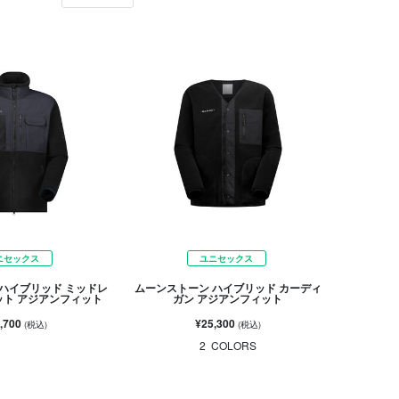
ニセックス
ユニセックス
ハイブリッド ミッドレ
ムーンストーン ハイブリッド カーディ
ット アジアンフィット
ガン アジアンフィット
,700
¥25,300
(税込)
(税込)
2
COLORS