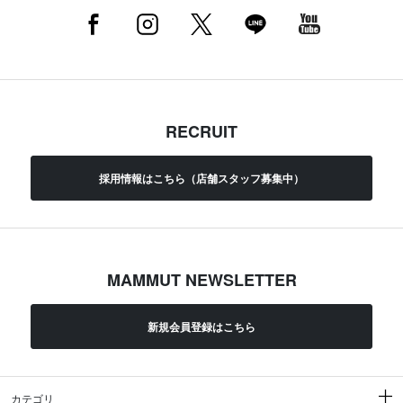
RECRUIT
採用情報はこちら（店舗スタッフ募集中）
MAMMUT NEWSLETTER
新規会員登録はこちら
カテゴリ