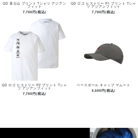
QD 富士山 プリント Tシャツ アジアン
QD ロゴ ヒストリー P1 プリント Tシャ
フィット
ツ アジアンフィット
7,700円(税込)
7,700円(税込)
QD ロゴ ヒストリー P2 プリント Tシャ
ベースボール キャップ マムート
ツ アジアンフィット
5,500円(税込)
7,700円(税込)