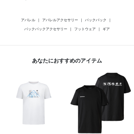
アパレル
|
アパレルアクセサリー
|
バックパック
|
バックパックアクセサリー
|
フットウェア
|
ギア
あなたにおすすめのアイテム