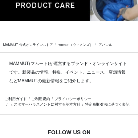
MAMMUT 公式オンラインストア
women（ウィメンズ）
アパレル
MAMMUT(マムート)が運営するブランド・オンラインサイト
です。
新製品の情報、特集、イベント、ニュース、店舗情報
などMAMMUTの最新情報をご紹介します。
ご利用ガイド
ご利用規約
プライバシーポリシー
カスタマーハラスメントに対する基本方針
特定商取引法に基づく表記
FOLLOW US ON