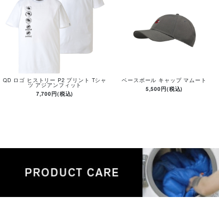
QD ロゴ ヒストリー P2 プリント Tシャ
ベースボール キャップ マムート
ツ アジアンフィット
5,500円(税込)
7,700円(税込)