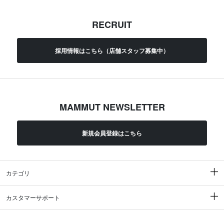
RECRUIT
採用情報はこちら（店舗スタッフ募集中）
MAMMUT NEWSLETTER
新規会員登録はこちら
カテゴリ
カスタマーサポート