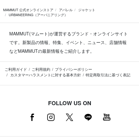
MAMMUT 公式オンラインストア
アパレル
ジャケット
URBANEERING（アーバニアリング）
MAMMUT(マムート)が運営するブランド・オンラインサイト
です。
新製品の情報、特集、イベント、ニュース、店舗情報
などMAMMUTの最新情報をご紹介します。
ご利用ガイド
ご利用規約
プライバシーポリシー
カスタマーハラスメントに対する基本方針
特定商取引法に基づく表記
FOLLOW US ON