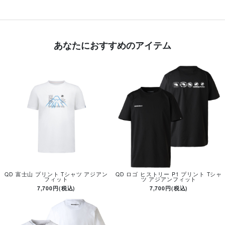
あなたにおすすめのアイテム
QD 富士山 プリント Tシャツ アジアン
QD ロゴ ヒストリー P1 プリント Tシャ
フィット
ツ アジアンフィット
7,700円(税込)
7,700円(税込)