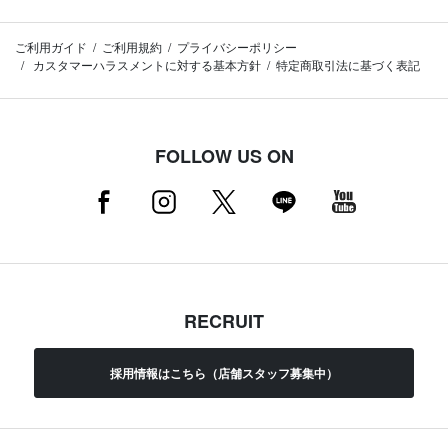
ご利用ガイド
ご利用規約
プライバシーポリシー
カスタマーハラスメントに対する基本方針
特定商取引法に基づく表記
FOLLOW US ON
RECRUIT
採用情報はこちら（店舗スタッフ募集中）