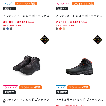
メンズ
アウトレット商品
ウィメンズ
アウトレット商品
返品不可
返品不可
アルティメイト 3 ロー ゴアテックス
アルティメイト 3 ロー ゴアテックス
¥20,020
~
¥24,640
¥17,160
~
¥24,640
(税込)
(税込)
MAX 30% OFF
MAX 40% OFF
ウィメンズ
アウトレット商品
メンズ
アウトレット商品
返品不可
返品不可
アルティメイト 3 ミッド ゴアテック
マーキュリー IV ミッド ゴアテックス
ス
¥26,400
20% OFF
(税込)