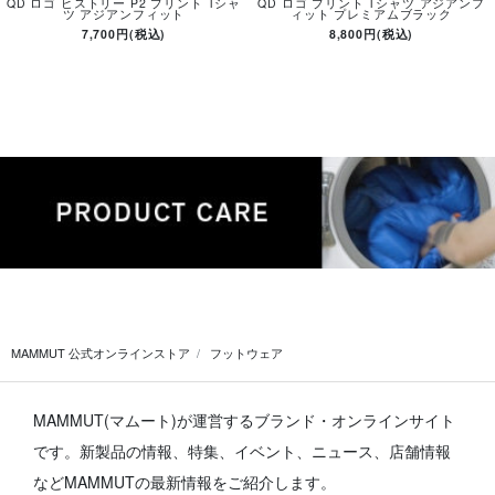
QD ロゴ ヒストリー P2 プリント Tシャ
QD ロゴ プリント Tシャツ アジアンフ
ツ アジアンフィット
ィット プレミアムブラック
7,700円(税込)
8,800円(税込)
MAMMUT 公式オンラインストア
フットウェア
MAMMUT(マムート)が運営するブランド・オンラインサイト
です。
新製品の情報、特集、イベント、ニュース、店舗情報
などMAMMUTの最新情報をご紹介します。