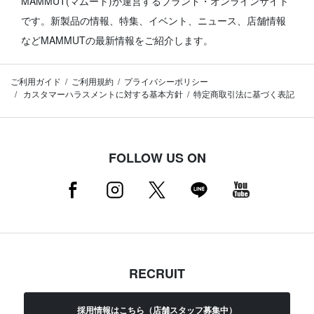
MAMMUT(マムート)が運営するブランド・オンラインサイト
です。
新製品の情報、特集、イベント、ニュース、店舗情報
などMAMMUTの最新情報をご紹介します。
ご利用ガイド
ご利用規約
プライバシーポリシー
カスタマーハラスメントに対する基本方針
特定商取引法に基づく表記
FOLLOW US ON
RECRUIT
採用情報はこちら（店舗スタッフ募集中）