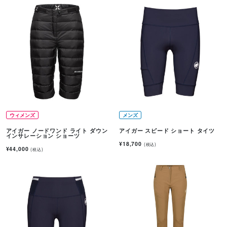
ウィメンズ
メンズ
アイガー ノードワンド ライト ダウン
アイガー スピード ショート タイツ
インサレーション ショーツ
¥18,700
(税込)
¥44,000
(税込)