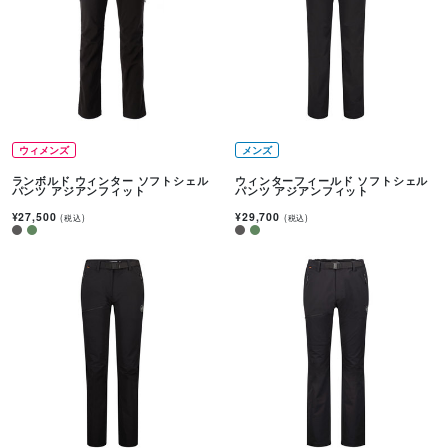
ウィメンズ
メンズ
ランボルド ウィンター ソフトシェル
ウィンターフィールド ソフトシェル
パンツ アジアンフィット
パンツ アジアンフィット
¥27,500
¥29,700
(税込)
(税込)