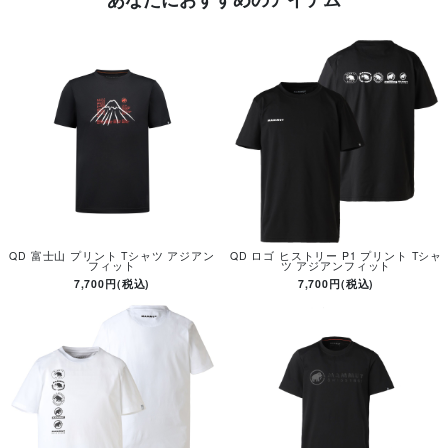
QD 富士山 プリント Tシャツ アジアン
QD ロゴ ヒストリー P1 プリント Tシャ
フィット
ツ アジアンフィット
7,700円(税込)
7,700円(税込)