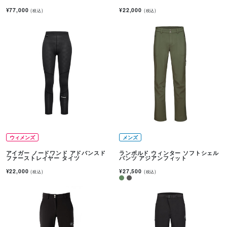
¥77,000
¥22,000
(税込)
(税込)
ウィメンズ
メンズ
アイガー ノードワンド アドバンスド
ランボルド ウィンター ソフトシェル
ファーストレイヤー タイツ
パンツ アジアンフィット
¥22,000
¥27,500
(税込)
(税込)