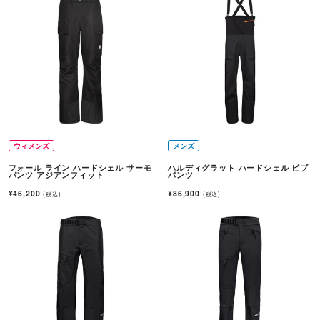
ウィメンズ
メンズ
フォール ライン ハードシェル サーモ
ハルディグラット ハードシェル ビブ
パンツ アジアンフィット
パンツ
¥46,200
¥86,900
(税込)
(税込)