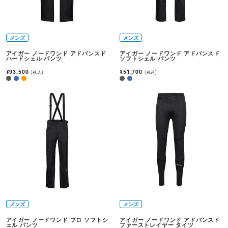
メンズ
メンズ
アイガー ノードワンド アドバンスド
アイガー ノードワンド アドバンスド
ハードシェル パンツ
ソフトシェル パンツ
¥93,500
¥51,700
(税込)
(税込)
メンズ
メンズ
アイガー ノードワンド プロ ソフトシ
アイガー ノードワンド アドバンスド
ェル パンツ
ファーストレイヤー タイツ