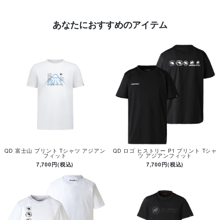
あなたにおすすめのアイテム
QD 富士山 プリント Tシャツ アジアン
QD ロゴ ヒストリー P1 プリント Tシャ
フィット
ツ アジアンフィット
7,700円(税込)
7,700円(税込)