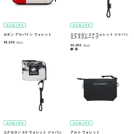
ユニセックス
ユニセックス
セオン アルパイン ウォレット
エクセロン 2.0 ウォレット ジャパン
エクスクルーシブ
¥8,250
(税込)
¥6,050
(税込)
ユニセックス
ユニセックス
エクセロン 2.0 ウォレット ジャパン
アルト ウォレット