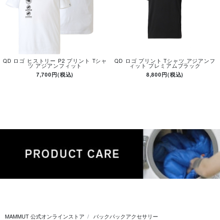
QD ロゴ ヒストリー P2 プリント Tシャ
QD ロゴ プリント Tシャツ アジアンフ
ツ アジアンフィット
ィット プレミアムブラック
7,700円(税込)
8,800円(税込)
MAMMUT 公式オンラインストア
バックパックアクセサリー