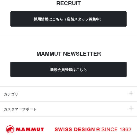
RECRUIT
採用情報はこちら（店舗スタッフ募集中）
MAMMUT NEWSLETTER
新規会員登録はこちら
カテゴリ
カスタマーサポート