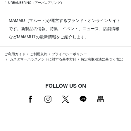
URBANEERING（アーバニアリング）
MAMMUT(マムート)が運営するブランド・オンラインサイト
です。
新製品の情報、特集、イベント、ニュース、店舗情報
などMAMMUTの最新情報をご紹介します。
ご利用ガイド
ご利用規約
プライバシーポリシー
カスタマーハラスメントに対する基本方針
特定商取引法に基づく表記
FOLLOW US ON