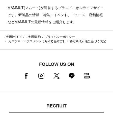
MAMMUT(マムート)が運営するブランド・オンラインサイト
です。
新製品の情報、特集、イベント、ニュース、店舗情報
などMAMMUTの最新情報をご紹介します。
ご利用ガイド
ご利用規約
プライバシーポリシー
カスタマーハラスメントに対する基本方針
特定商取引法に基づく表記
FOLLOW US ON
RECRUIT