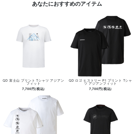
あなたにおすすめのアイテム
QD 富士山 プリント Tシャツ アジアン
QD ロゴ ヒストリー P1 プリント Tシャ
フィット
ツ アジアンフィット
7,700円(税込)
7,700円(税込)