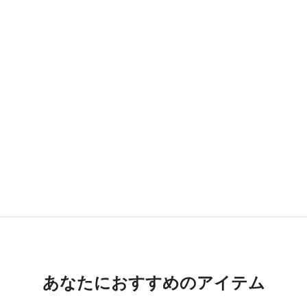
あなたにおすすめのアイテム