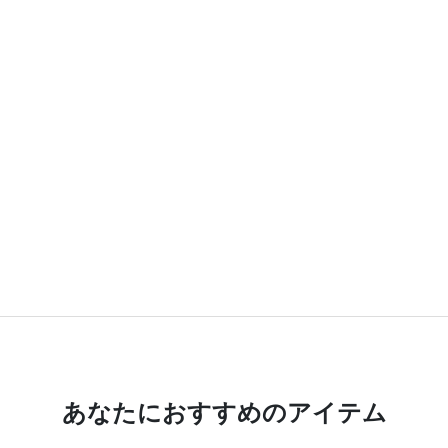
あなたにおすすめのアイテム