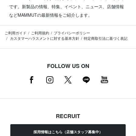
です。
新製品の情報、特集、イベント、ニュース、店舗情報
などMAMMUTの最新情報をご紹介します。
ご利用ガイド
ご利用規約
プライバシーポリシー
カスタマーハラスメントに対する基本方針
特定商取引法に基づく表記
FOLLOW US ON
RECRUIT
採用情報はこちら（店舗スタッフ募集中）