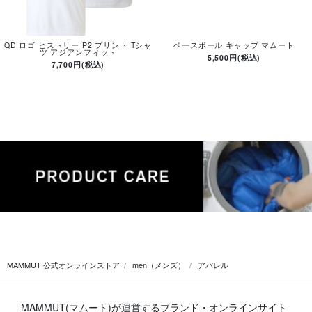
QD ロゴ ヒストリー P2 プリント Tシャ
ベースボール キャップ マムート
ツ アジアンフィット
5,500円(税込)
7,700円(税込)
MAMMUT 公式オンラインストア
men（メンズ）
アパレル
MAMMUT(マムート)が運営するブランド・オンラインサイト