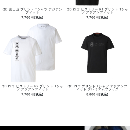
QD 富士山 プリント Tシャツ アジアン
QD ロゴ ヒストリー P1 プリント Tシャ
フィット
ツ アジアンフィット
7,700円(税込)
7,700円(税込)
QD ロゴ ヒストリー P2 プリント Tシャ
QD ロゴ プリント Tシャツ アジアンフ
ツ アジアンフィット
ィット プレミアムブラック
7,700円(税込)
8,800円(税込)