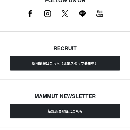
FOLLOW US ON
RECRUIT
採用情報はこちら（店舗スタッフ募集中）
MAMMUT NEWSLETTER
新規会員登録はこちら