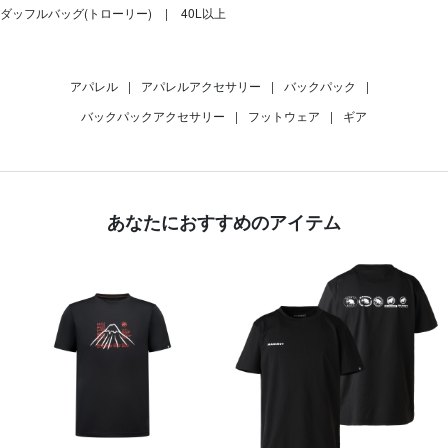
ダッフルバッグ(トローリー)
40L以上
アパレル
|
アパレルアクセサリー
|
バックパック
|
バックパックアクセサリー
|
フットウェア
|
ギア
あなたにおすすめのアイテム