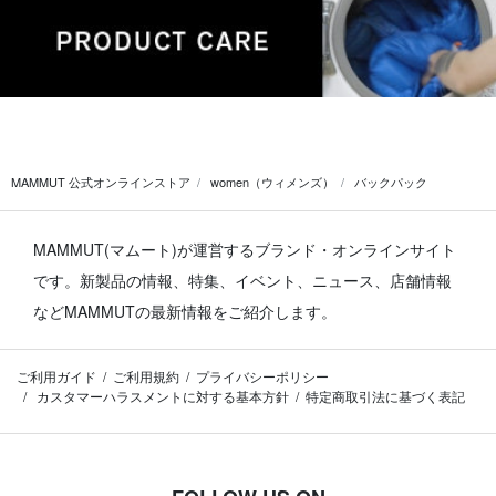
MAMMUT 公式オンラインストア
women（ウィメンズ）
バックパック
MAMMUT(マムート)が運営するブランド・オンラインサイト
です。
新製品の情報、特集、イベント、ニュース、店舗情報
などMAMMUTの最新情報をご紹介します。
ご利用ガイド
ご利用規約
プライバシーポリシー
カスタマーハラスメントに対する基本方針
特定商取引法に基づく表記