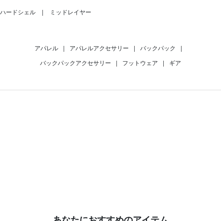
ハードシェル
ミッドレイヤー
アパレル
|
アパレルアクセサリー
|
バックパック
|
バックパックアクセサリー
|
フットウェア
|
ギア
あなたにおすすめのアイテム