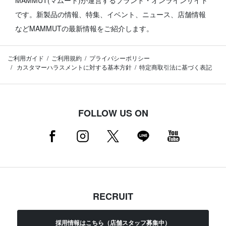
です。
新製品の情報、特集、イベント、ニュース、店舗情報
などMAMMUTの最新情報をご紹介します。
ご利用ガイド
ご利用規約
プライバシーポリシー
カスタマーハラスメントに対する基本方針
特定商取引法に基づく表記
FOLLOW US ON
RECRUIT
採用情報はこちら（店舗スタッフ募集中）