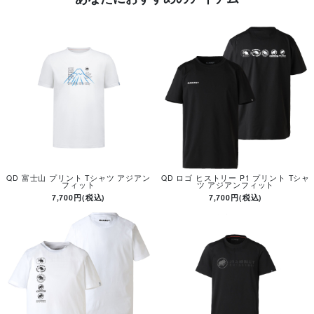
QD 富士山 プリント Tシャツ アジアン
QD ロゴ ヒストリー P1 プリント Tシャ
フィット
ツ アジアンフィット
7,700円(税込)
7,700円(税込)