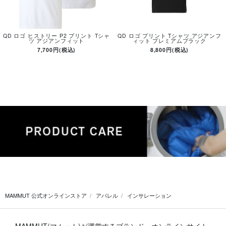
QD ロゴ ヒストリー P2 プリント Tシャ
QD ロゴ プリント Tシャツ アジアンフ
ツ アジアンフィット
ィット プレミアムブラック
7,700円(税込)
8,800円(税込)
MAMMUT 公式オンラインストア
アパレル
インサレーション
MAMMUT(マムート)が運営するブランド・オンラインサイト