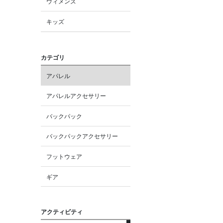
ウィメンズ
キッズ
カテゴリ
アパレル
アパレルアクセサリー
バックパック
バックパックアクセサリー
フットウェア
ギア
アクティビティ