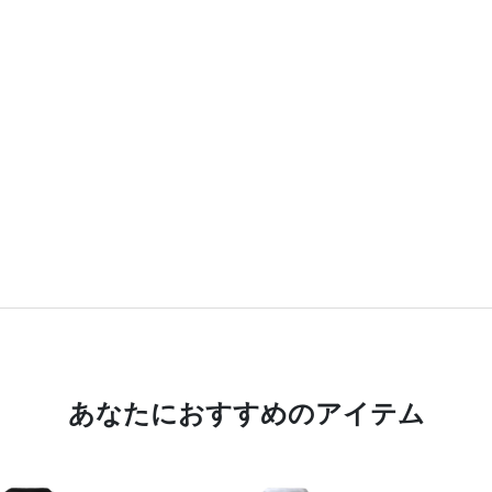
あなたにおすすめのアイテム