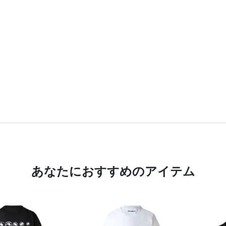
あなたにおすすめのアイテム