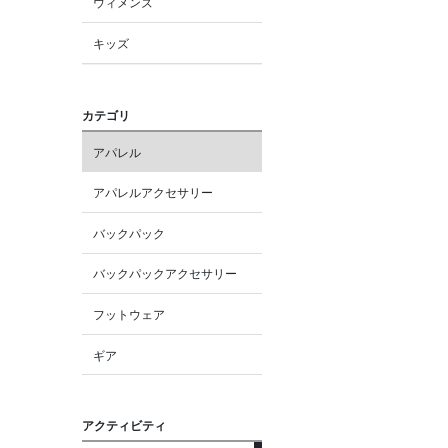
ウィメンズ
キッズ
カテゴリ
アパレル
アパレルアクセサリー
バックパック
バックパックアクセサリー
フットウェア
ギア
アクティビティ