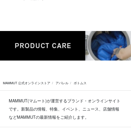
MAMMUT 公式オンラインストア
アパレル
ボトムス
MAMMUT(マムート)が運営するブランド・オンラインサイト
です。
新製品の情報、特集、イベント、ニュース、店舗情報
などMAMMUTの最新情報をご紹介します。