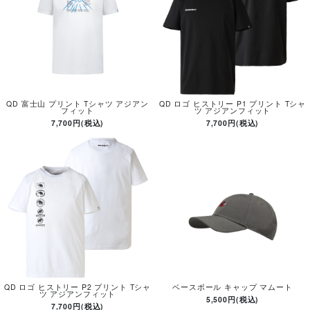
QD 富士山 プリント Tシャツ アジアン
QD ロゴ ヒストリー P1 プリント Tシャ
フィット
ツ アジアンフィット
7,700円(税込)
7,700円(税込)
QD ロゴ ヒストリー P2 プリント Tシャ
ベースボール キャップ マムート
ツ アジアンフィット
5,500円(税込)
7,700円(税込)