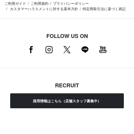
ご利用ガイド
ご利用規約
プライバシーポリシー
カスタマーハラスメントに対する基本方針
特定商取引法に基づく表記
FOLLOW US ON
RECRUIT
採用情報はこちら（店舗スタッフ募集中）