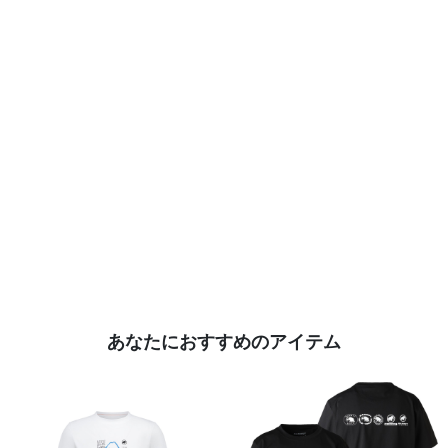
あなたにおすすめのアイテム