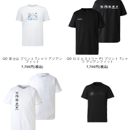
QD 富士山 プリント Tシャツ アジアン
QD ロゴ ヒストリー P1 プリント Tシャ
フィット
ツ アジアンフィット
7,700円(税込)
7,700円(税込)