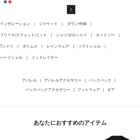
1
インサレーション
ジャケット
ダウン/中綿
フリース/スウェット/ニット
シャツ/ポロシャツ
カットソー
Tシャツ
ボトムス
レインウェア
ソフトシェル
ハードシェル
ミッドレイヤー
アパレル
|
アパレルアクセサリー
|
バックパック
|
バックパックアクセサリー
|
フットウェア
|
ギア
あなたにおすすめのアイテム