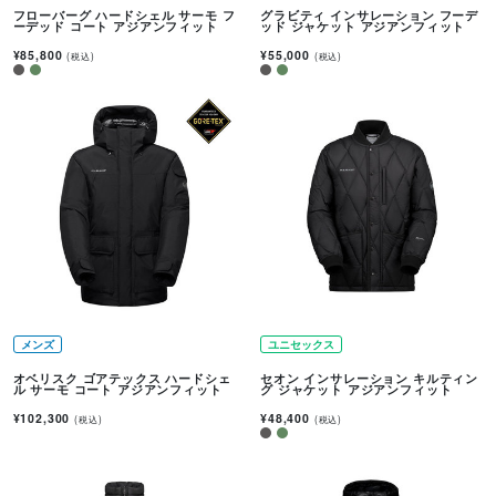
フローバーグ ハードシェル サーモ フ
グラビティ インサレーション フーデ
ーデッド コート アジアンフィット
ッド ジャケット アジアンフィット
¥85,800
¥55,000
(税込)
(税込)
メンズ
ユニセックス
オベリスク ゴアテックス ハードシェ
セオン インサレーション キルティン
ル サーモ コート アジアンフィット
グ ジャケット アジアンフィット
¥102,300
¥48,400
(税込)
(税込)