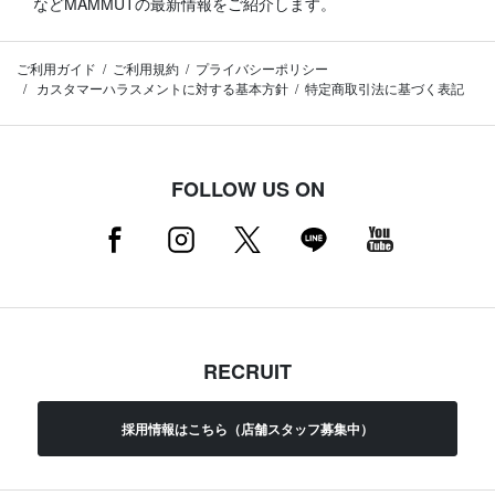
などMAMMUTの最新情報をご紹介します。
ご利用ガイド
ご利用規約
プライバシーポリシー
カスタマーハラスメントに対する基本方針
特定商取引法に基づく表記
FOLLOW US ON
RECRUIT
採用情報はこちら（店舗スタッフ募集中）