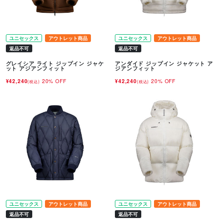
ユニセックス
アウトレット商品
ユニセックス
アウトレット商品
返品不可
返品不可
グレイシア ライト ジップイン ジャケ
アンダイド ジップイン ジャケット ア
ット アジアンフィット
ジアンフィット
¥42,240
20% OFF
¥42,240
20% OFF
(税込)
(税込)
ユニセックス
アウトレット商品
ユニセックス
アウトレット商品
返品不可
返品不可