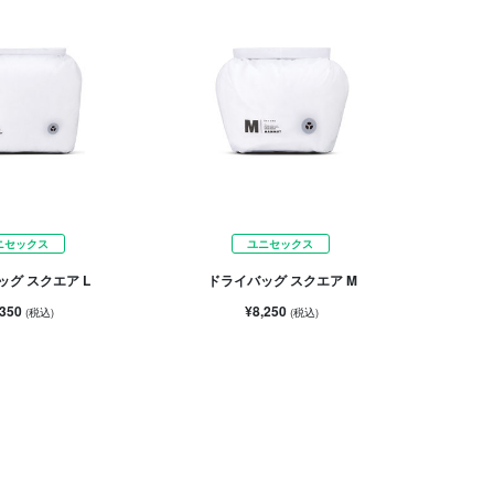
ニセックス
ユニセックス
ッグ スクエア L
ドライバッグ スクエア M
,350
¥8,250
(税込)
(税込)