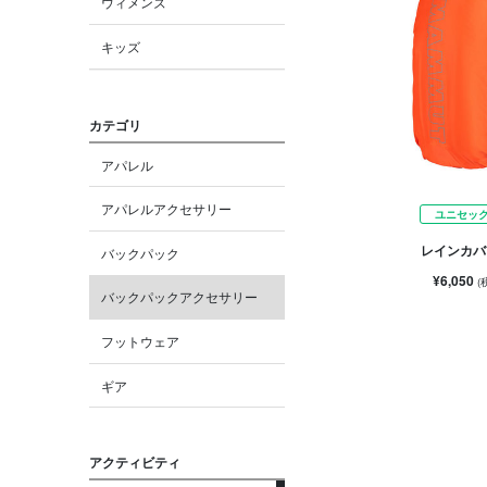
ウィメンズ
キッズ
カテゴリ
アパレル
アパレルアクセサリー
ユニセッ
レインカバー
バックパック
¥6,050
(
バックパックアクセサリー
フットウェア
ギア
アクティビティ