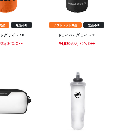
商品
返品不可
アウトレット商品
返品不可
ッグ ライト 10
ドライバッグ ライト 15
30% OFF
¥4,620
30% OFF
(税込)
(税込)