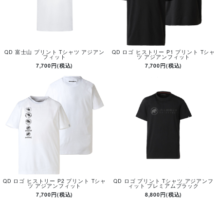
QD 富士山 プリント Tシャツ アジアン
QD ロゴ ヒストリー P1 プリント Tシャ
フィット
ツ アジアンフィット
7,700円(税込)
7,700円(税込)
QD ロゴ ヒストリー P2 プリント Tシャ
QD ロゴ プリント Tシャツ アジアンフ
ツ アジアンフィット
ィット プレミアムブラック
7,700円(税込)
8,800円(税込)