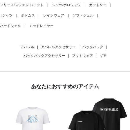
フリース/スウェット/ニット
シャツ/ポロシャツ
カットソー
Tシャツ
ボトムス
レインウェア
ソフトシェル
ハードシェル
ミッドレイヤー
アパレル
|
アパレルアクセサリー
|
バックパック
|
バックパックアクセサリー
|
フットウェア
|
ギア
あなたにおすすめのアイテム