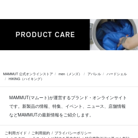
MAMMUT 公式オンラインストア
men（メンズ）
アパレル
ハードシェル
HIKING（ハイキング）
MAMMUT(マムート)が運営するブランド・オンラインサイト
です。
新製品の情報、特集、イベント、ニュース、店舗情報
などMAMMUTの最新情報をご紹介します。
ご利用ガイド
ご利用規約
プライバシーポリシー