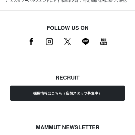
カスタマーハラスメントに対する基本方針
特定商取引法に基づく表記
FOLLOW US ON
RECRUIT
採用情報はこちら（店舗スタッフ募集中）
MAMMUT NEWSLETTER