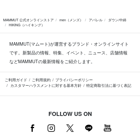
MAMMUT 公式オンラインストア
men（メンズ）
アパレル
ダウン/中綿
HIKING（ハイキング）
MAMMUT(マムート)が運営するブランド・オンラインサイト
です。
新製品の情報、特集、イベント、ニュース、店舗情報
などMAMMUTの最新情報をご紹介します。
ご利用ガイド
ご利用規約
プライバシーポリシー
カスタマーハラスメントに対する基本方針
特定商取引法に基づく表記
FOLLOW US ON