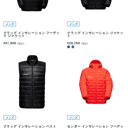
メンズ
メンズ
クラッグ インサレーション フーデッ
クラッグ インサレーション ジャケッ
ド ジャケット
ト
¥31,900
¥29,700
(税込)
(税込)
メンズ
メンズ
クラッグ インサレーション ベスト
センダー インサレーション フーデッ