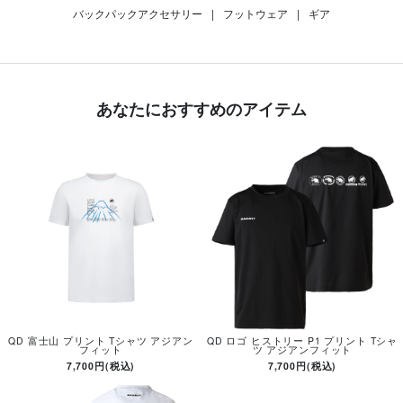
バックパックアクセサリー
|
フットウェア
|
ギア
あなたにおすすめのアイテム
QD 富士山 プリント Tシャツ アジアン
QD ロゴ ヒストリー P1 プリント Tシャ
フィット
ツ アジアンフィット
7,700円(税込)
7,700円(税込)