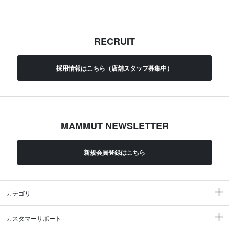
RECRUIT
採用情報はこちら（店舗スタッフ募集中）
MAMMUT NEWSLETTER
新規会員登録はこちら
カテゴリ
カスタマーサポート