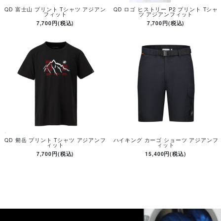
QD 富士山 プリント Tシャツ アジアン
QD ロゴ ヒストリー P2 プリント Tシャ
フィット
ツ アジアンフィット
7,700円(税込)
7,700円(税込)
QD 剱岳 プリント Tシャツ アジアンフ
ハイキング カーゴ ショーツ アジアンフ
ィット
ィット
7,700円(税込)
15,400円(税込)