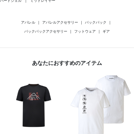
ハードシェル
ミッドレイヤー
アパレル
|
アパレルアクセサリー
|
バックパック
|
バックパックアクセサリー
|
フットウェア
|
ギア
あなたにおすすめのアイテム