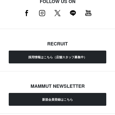
FOLLOW US ON
RECRUIT
採用情報はこちら（店舗スタッフ募集中）
MAMMUT NEWSLETTER
新規会員登録はこちら