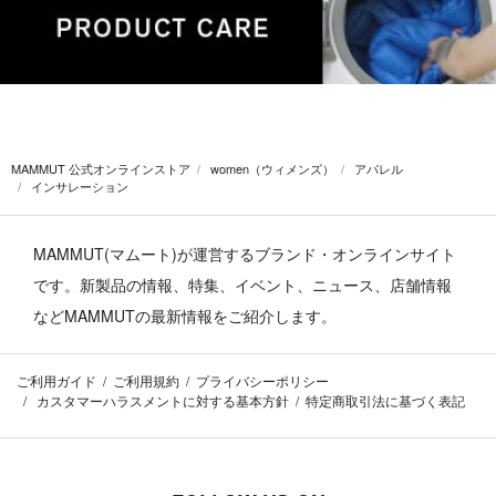
MAMMUT 公式オンラインストア
women（ウィメンズ）
アパレル
インサレーション
MAMMUT(マムート)が運営するブランド・オンラインサイト
です。
新製品の情報、特集、イベント、ニュース、店舗情報
などMAMMUTの最新情報をご紹介します。
ご利用ガイド
ご利用規約
プライバシーポリシー
カスタマーハラスメントに対する基本方針
特定商取引法に基づく表記