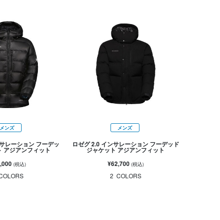
メンズ
メンズ
サレーション フーデッ
ロゼグ 2.0 インサレーション フーデッド
ト アジアンフィット
ジャケット アジアンフィット
,000
¥62,700
(税込)
(税込)
COLORS
2
COLORS