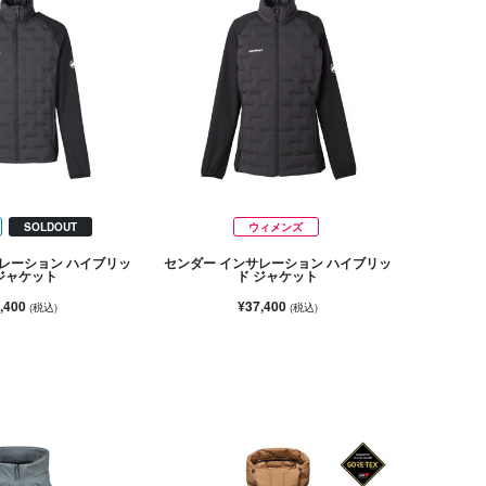
SOLDOUT
ウィメンズ
レーション ハイブリッ
センダー インサレーション ハイブリッ
ジャケット
ド ジャケット
,400
¥37,400
(税込)
(税込)