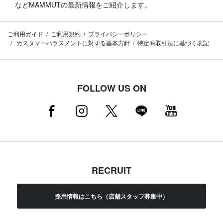
などMAMMUTの最新情報をご紹介します。
ご利用ガイド
ご利用規約
プライバシーポリシー
カスタマーハラスメントに対する基本方針
特定商取引法に基づく表記
FOLLOW US ON
RECRUIT
採用情報はこちら（店舗スタッフ募集中）