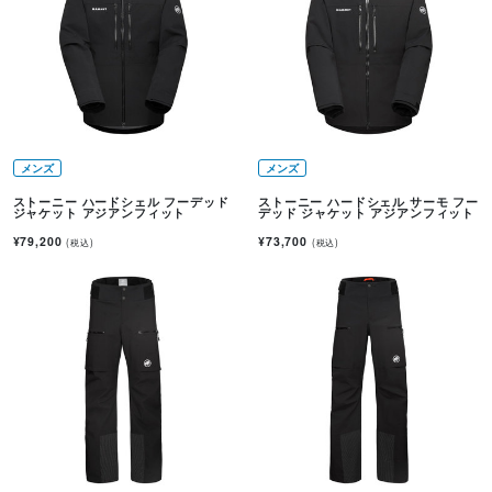
メンズ
メンズ
ストーニー ハードシェル フーデッド
ストーニー ハードシェル サーモ フー
ジャケット アジアンフィット
デッド ジャケット アジアンフィット
¥79,200
¥73,700
(税込)
(税込)