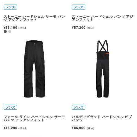
メンズ
メンズ
ストーニー ハードシェル サーモ パン
ストーニー ハードシェル パンツ アジ
ツ アジアンフィット
アンフィット
¥56,100
¥57,200
(税込)
(税込)
メンズ
メンズ
フォール ライン ハードシェル サーモ
ハルディグラット ハードシェル ビブ
パンツ アジアンフィット
パンツ
¥46,200
¥86,900
(税込)
(税込)