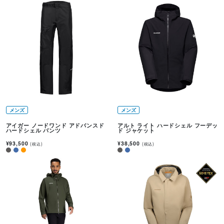
メンズ
メンズ
アイガー ノードワンド アドバンスド
アルト ライト ハードシェル フーデッ
ハードシェル パンツ
ド ジャケット
¥93,500
¥38,500
(税込)
(税込)