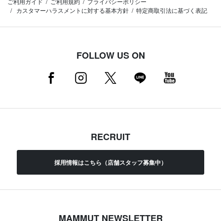
ご利用ガイド
ご利用規約
プライバシーポリシー
カスタマーハラスメントに対する基本方針
特定商取引法に基づく表記
FOLLOW US ON
RECRUIT
採用情報はこちら（店舗スタッフ募集中）
MAMMUT NEWSLETTER