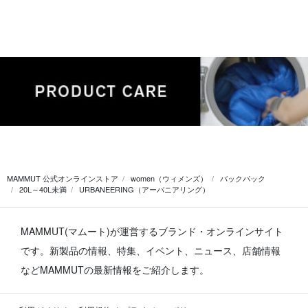
MAMMUT 公式オンラインストア
women（ウィメンズ）
バックパック
20L～40L未満
URBANEERING（アーバニアリング）
MAMMUT(マムート)が運営するブランド・オンラインサイト
です。
新製品の情報、特集、イベント、ニュース、店舗情報
などMAMMUTの最新情報をご紹介します。