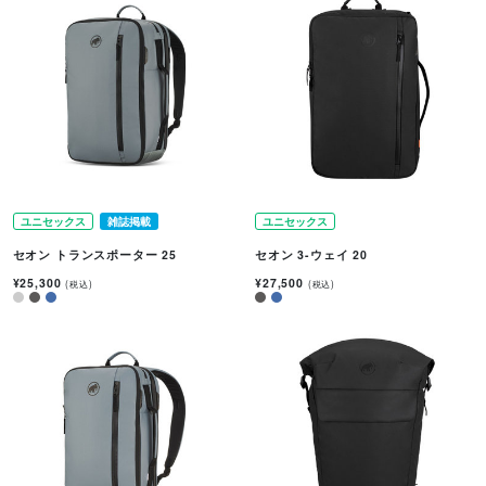
ユニセックス
雑誌掲載
ユニセックス
セオン トランスポーター 25
セオン 3-ウェイ 20
¥25,300
¥27,500
(税込)
(税込)