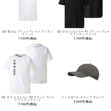
QD 富士山 プリント Tシャツ アジアン
QD ロゴ ヒストリー P1 プリント Tシャ
フィット
ツ アジアンフィット
7,700円(税込)
7,700円(税込)
QD ロゴ ヒストリー P2 プリント Tシャ
ベースボール キャップ マムート
ツ アジアンフィット
5,500円(税込)
7,700円(税込)