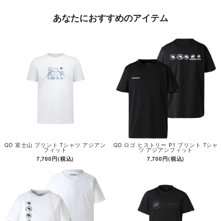
あなたにおすすめのアイテム
QD 富士山 プリント Tシャツ アジアン
QD ロゴ ヒストリー P1 プリント Tシャ
フィット
ツ アジアンフィット
7,700円(税込)
7,700円(税込)