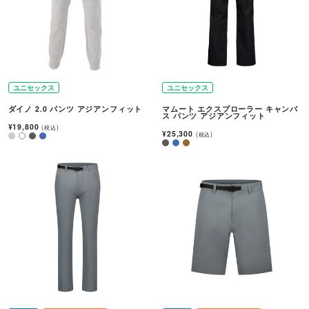
ユニセックス
ユニセックス
ダイノ 2.0 パンツ アジアンフィット
マムート エクスプローラー キャンバ
ス パンツ アジアンフィット
¥19,800
(税込)
¥25,300
(税込)