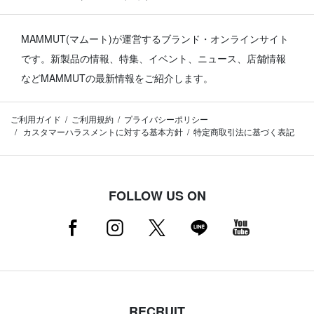
MAMMUT(マムート)が運営するブランド・オンラインサイト
です。
新製品の情報、特集、イベント、ニュース、店舗情報
などMAMMUTの最新情報をご紹介します。
ご利用ガイド
ご利用規約
プライバシーポリシー
カスタマーハラスメントに対する基本方針
特定商取引法に基づく表記
FOLLOW US ON
RECRUIT