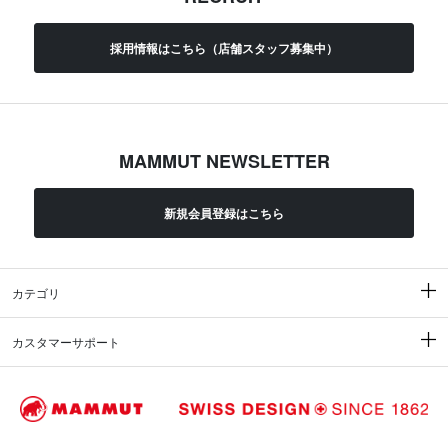
採用情報はこちら（店舗スタッフ募集中）
MAMMUT NEWSLETTER
新規会員登録はこちら
カテゴリ
カスタマーサポート