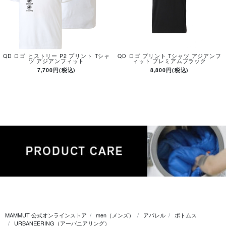
QD ロゴ ヒストリー P2 プリント Tシャ
QD ロゴ プリント Tシャツ アジアンフ
ツ アジアンフィット
ィット プレミアムブラック
7,700円(税込)
8,800円(税込)
MAMMUT 公式オンラインストア
men（メンズ）
アパレル
ボトムス
URBANEERING（アーバニアリング）