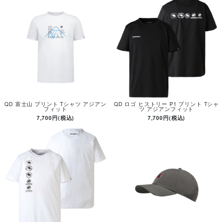
QD 富士山 プリント Tシャツ アジアン
QD ロゴ ヒストリー P1 プリント Tシャ
フィット
ツ アジアンフィット
7,700円(税込)
7,700円(税込)