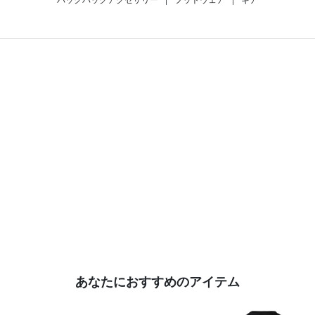
あなたにおすすめのアイテム