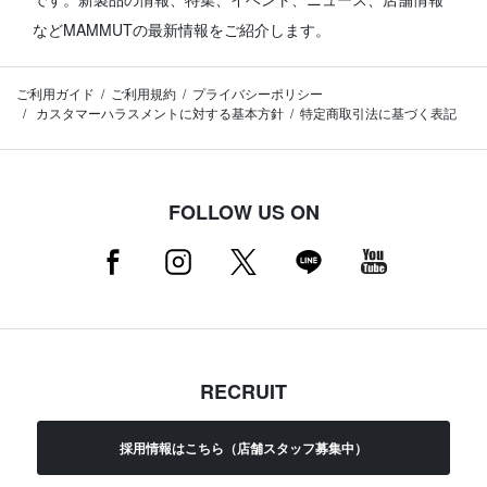
などMAMMUTの最新情報をご紹介します。
ご利用ガイド
ご利用規約
プライバシーポリシー
カスタマーハラスメントに対する基本方針
特定商取引法に基づく表記
FOLLOW US ON
RECRUIT
採用情報はこちら（店舗スタッフ募集中）