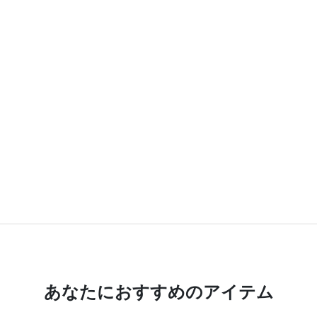
あなたにおすすめのアイテム