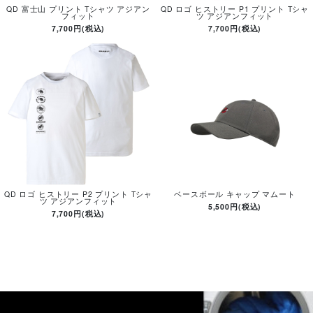
QD 富士山 プリント Tシャツ アジアン
QD ロゴ ヒストリー P1 プリント Tシャ
フィット
ツ アジアンフィット
7,700円(税込)
7,700円(税込)
QD ロゴ ヒストリー P2 プリント Tシャ
ベースボール キャップ マムート
ツ アジアンフィット
5,500円(税込)
7,700円(税込)