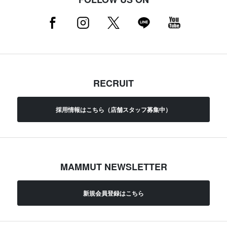
RECRUIT
採用情報はこちら（店舗スタッフ募集中）
MAMMUT NEWSLETTER
新規会員登録はこちら