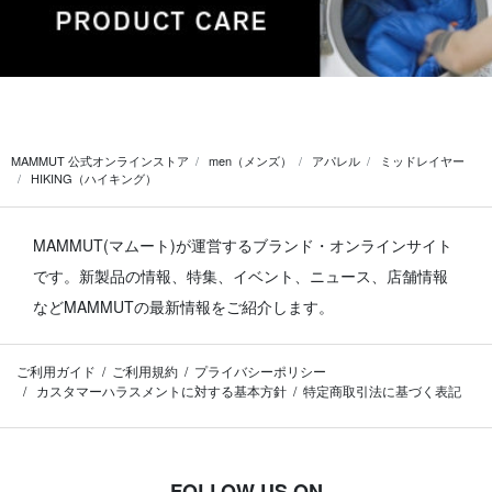
MAMMUT 公式オンラインストア
men（メンズ）
アパレル
ミッドレイヤー
HIKING（ハイキング）
MAMMUT(マムート)が運営するブランド・オンラインサイト
です。
新製品の情報、特集、イベント、ニュース、店舗情報
などMAMMUTの最新情報をご紹介します。
ご利用ガイド
ご利用規約
プライバシーポリシー
カスタマーハラスメントに対する基本方針
特定商取引法に基づく表記
FOLLOW US ON