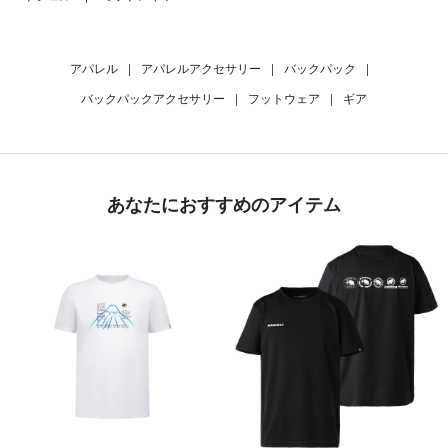
アパレル
|
アパレルアクセサリー
|
バックパック
|
バックパックアクセサリー
|
フットウェア
|
ギア
あなたにおすすめのアイテム