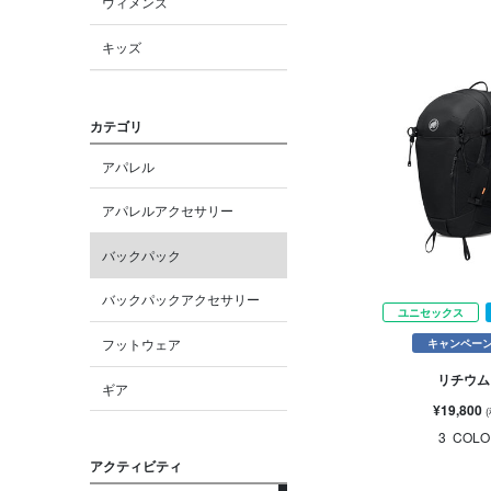
ウィメンズ
キッズ
カテゴリ
アパレル
アパレルアクセサリー
バックパック
バックパックアクセサリー
ユニセックス
フットウェア
キャンペー
リチウム 
ギア
¥19,800
3
COLO
アクティビティ