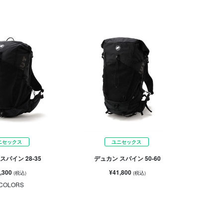
ニセックス
ユニセックス
スパイン 28-35
デュカン スパイン 50-60
,300
¥41,800
(税込)
(税込)
COLORS