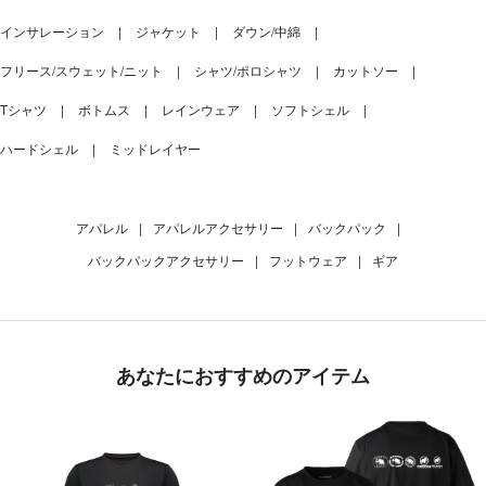
インサレーション
ジャケット
ダウン/中綿
フリース/スウェット/ニット
シャツ/ポロシャツ
カットソー
Tシャツ
ボトムス
レインウェア
ソフトシェル
ハードシェル
ミッドレイヤー
アパレル
|
アパレルアクセサリー
|
バックパック
|
バックパックアクセサリー
|
フットウェア
|
ギア
あなたにおすすめのアイテム