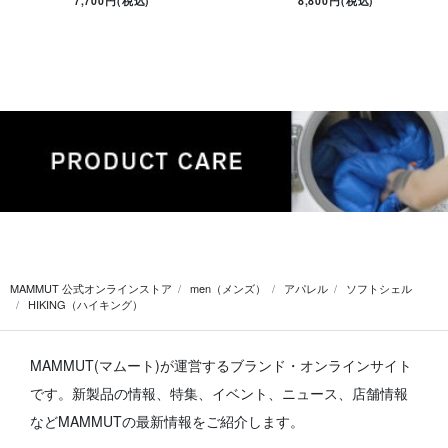
7,700円(税込)
8,800円(税込)
MAMMUT 公式オンラインストア
men（メンズ）
アパレル
ソフトシェル
HIKING（ハイキング）
MAMMUT(マムート)が運営するブランド・オンラインサイト
です。
新製品の情報、特集、イベント、ニュース、店舗情報
などMAMMUTの最新情報をご紹介します。