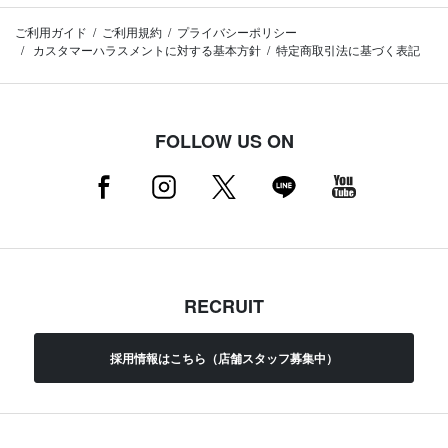
ご利用ガイド
ご利用規約
プライバシーポリシー
カスタマーハラスメントに対する基本方針
特定商取引法に基づく表記
FOLLOW US ON
RECRUIT
採用情報はこちら（店舗スタッフ募集中）