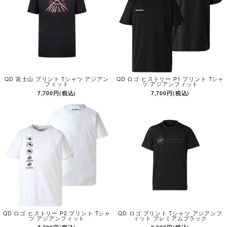
QD 富士山 プリント Tシャツ アジアン
QD ロゴ ヒストリー P1 プリント Tシャ
フィット
ツ アジアンフィット
7,700円(税込)
7,700円(税込)
QD ロゴ ヒストリー P2 プリント Tシャ
QD ロゴ プリント Tシャツ アジアンフ
ツ アジアンフィット
ィット プレミアムブラック