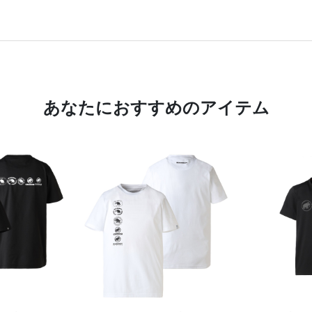
あなたにおすすめのアイテム